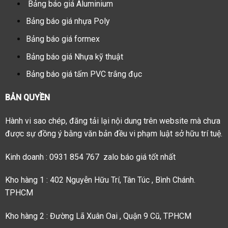
Bảng báo giá Aluminium
Bảng báo giá nhựa Poly
Bảng báo giá formex
Bảng báo giá Nhựa kỹ thuật
Bảng báo giá tấm PVC trắng đục
BẢN QUYỀN
Hành vi sao chép, đăng tải lại nội dung trên website mà chưa
được sự đồng ý bằng văn bản đều vi phạm luật sở hữu trí tuệ.
Kinh doanh : 0931 854 767 zalo báo giá tốt nhất
Kho hàng 1 : 402 Nguyễn Hữu Trí, Tân Túc , Bình Chánh.
TPHCM
Kho hàng 2 : Đường Lã Xuân Oai , Quận 9 Cũ, TPHCM