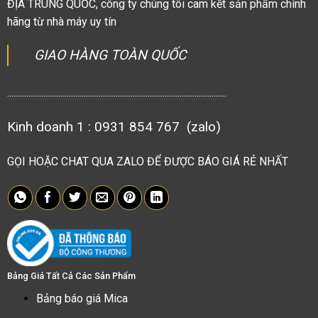
ĐỊA TRUNG QUỐC, công ty chúng tôi cam kết sản phẩm chính
hãng từ nhà máy uy tín
GIAO HÀNG TOÀN QUỐC
.......................................................................................................
Kinh doanh 1 : 0931 854 767 (zalo)
GỌI HOẶC CHAT QUA ZALO ĐỂ ĐƯỢC BÁO GIÁ RẺ NHẤT
Bảng Giá Tất Cả Các Sản Phẩm
Bảng báo giá Mica