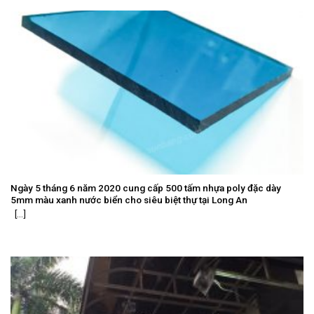
Ngày 5 tháng 6 năm 2020 cung cấp 500 tấm nhựa poly đặc dày
5mm màu xanh nước biển cho siêu biệt thự tại Long An
[...]