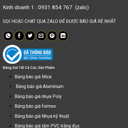
Kinh doanh 1 : 0931 854 767 (zalo)
GỌI HOẶC CHAT QUA ZALO ĐỂ ĐƯỢC BÁO GIÁ RẺ NHẤT
Bảng Giá Tất Cả Các Sản Phẩm
Bảng báo giá Mica
Bảng báo giá Aluminium
Bảng báo giá nhựa Poly
Bảng báo giá formex
Bảng báo giá Nhựa kỹ thuật
Bảng báo giá tấm PVC trắng đục