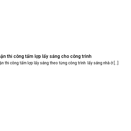
ận thi công tấm lợp lấy sáng cho công trình
n thi công tấm lợp lấy sáng theo từng công trình lấy sáng nhà ở [...]