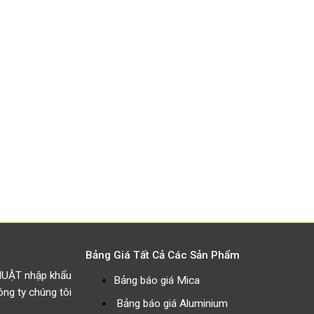
Bảng Giá Tất Cả Các Sản Phẩm
HUẬT nhập khẩu
Bảng báo giá Mica
g ty chúng tôi
Bảng báo giá Aluminium