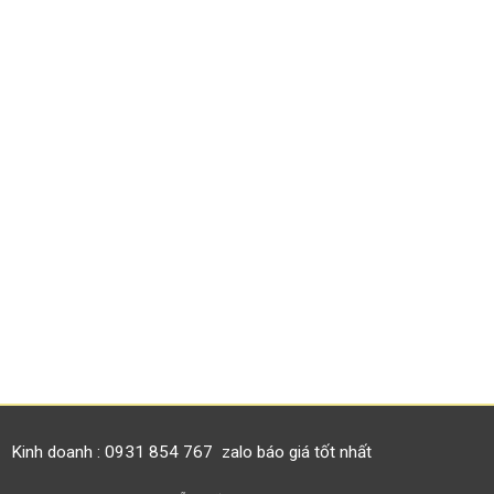
Kinh doanh : 0931 854 767 zalo báo giá tốt nhất