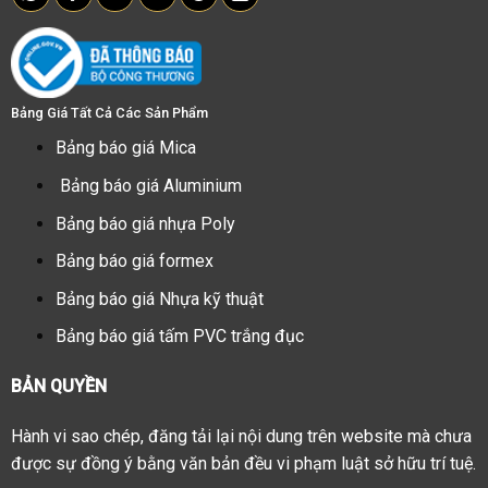
Bảng Giá Tất Cả Các Sản Phẩm
Bảng báo giá Mica
Bảng báo giá Aluminium
Bảng báo giá nhựa Poly
Bảng báo giá formex
Bảng báo giá Nhựa kỹ thuật
Bảng báo giá tấm PVC trắng đục
BẢN QUYỀN
Hành vi sao chép, đăng tải lại nội dung trên website mà chưa
được sự đồng ý bằng văn bản đều vi phạm luật sở hữu trí tuệ.