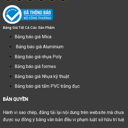
Bảng Giá Tất Cả Các Sản Phẩm
Bảng báo giá Mica
Bảng báo giá Aluminium
Bảng báo giá nhựa Poly
Bảng báo giá formex
Bảng báo giá Nhựa kỹ thuật
Bảng báo giá tấm PVC trắng đục
BẢN QUYỀN
Hành vi sao chép, đăng tải lại nội dung trên website mà chưa
được sự đồng ý bằng văn bản đều vi phạm luật sở hữu trí tuệ.