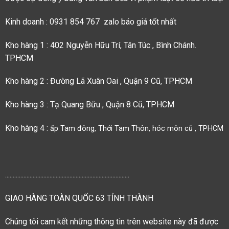
Kinh doanh : 0931 854 767 zalo báo giá tốt nhất
Kho hàng 1 : 402 Nguyễn Hữu Trí, Tân Túc , Bình Chánh.
TPHCM
Kho hàng 2 : Đường Lã Xuân Oai , Quận 9 Cũ, TPHCM
Kho hàng 3 : Tạ Quang Bữu , Quận 8 Cũ, TPHCM
Kho hàng 4 :
ấp Tam đông, Thới Tam Thôn, hóc môn cũ , TPHCM
.................................................................................
GIAO HÀNG TOÀN QUỐC 63 TỈNH THÀNH
Chúng tôi cam kết những thông tin trên website này đã được