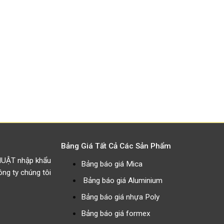
Bảng Giá Tất Cả Các Sản Phẩm
HUẬT nhập khẩu
Bảng báo giá Mica
g ty chúng tôi
Bảng báo giá Aluminium
Bảng báo giá nhựa Poly
Bảng báo giá formex