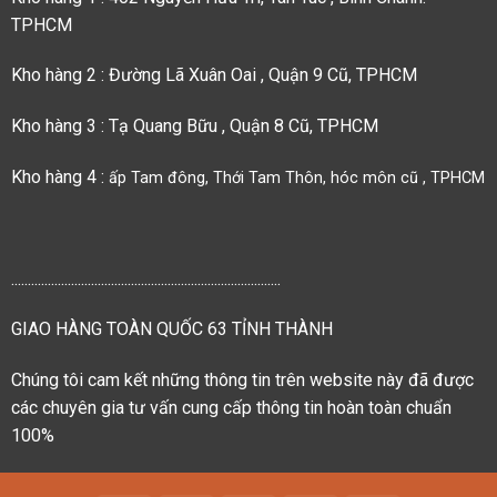
TPHCM
Kho hàng 2 : Đường Lã Xuân Oai , Quận 9 Cũ, TPHCM
Kho hàng 3 : Tạ Quang Bữu , Quận 8 Cũ, TPHCM
Kho hàng 4 :
ấp Tam đông, Thới Tam Thôn, hóc môn cũ , TPHCM
.................................................................................
GIAO HÀNG TOÀN QUỐC 63 TỈNH THÀNH
Chúng tôi cam kết những thông tin trên website này đã được
các chuyên gia tư vấn cung cấp thông tin hoàn toàn chuẩn
100%