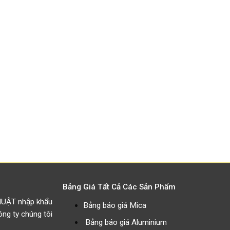
Bảng Giá Tất Cả Các Sản Phẩm
HUẬT nhập khẩu
Bảng báo giá Mica
g ty chúng tôi
Bảng báo giá Aluminium