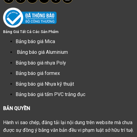
Bảng Giá Tất Cả Các Sản Phẩm
Bảng báo giá Mica
Bảng báo giá Aluminium
Bảng báo giá nhựa Poly
Bảng báo giá formex
Bảng báo giá Nhựa kỹ thuật
Bảng báo giá tấm PVC trắng đục
BẢN QUYỀN
Hành vi sao chép, đăng tải lại nội dung trên website mà chưa
được sự đồng ý bằng văn bản đều vi phạm luật sở hữu trí tuệ.