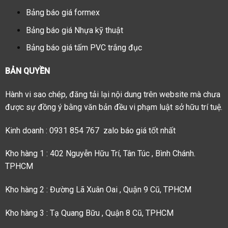
Bảng báo giá formex
Bảng báo giá Nhựa kỹ thuật
Bảng báo giá tấm PVC trắng đục
BẢN QUYỀN
Hành vi sao chép, đăng tải lại nội dung trên website mà chưa
được sự đồng ý bằng văn bản đều vi phạm luật sở hữu trí tuệ.
Kinh doanh : 0931 854 767 zalo báo giá tốt nhất
Kho hàng 1 : 402 Nguyễn Hữu Trí, Tân Túc , Bình Chánh.
TPHCM
Kho hàng 2 : Đường Lã Xuân Oai , Quận 9 Cũ, TPHCM
Kho hàng 3 : Tạ Quang Bữu , Quận 8 Cũ, TPHCM