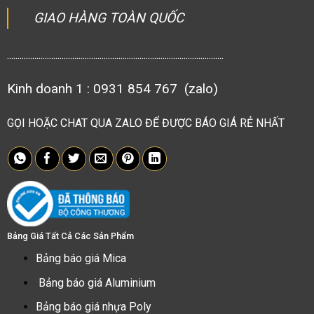
GIAO HÀNG TOÀN QUỐC
.......................................................................................................
Kinh doanh 1 : 0931 854 767 (zalo)
GỌI HOẶC CHAT QUA ZALO ĐỂ ĐƯỢC BÁO GIÁ RẺ NHẤT
Bảng Giá Tất Cả Các Sản Phẩm
Bảng báo giá Mica
Bảng báo giá Aluminium
Bảng báo giá nhựa Poly