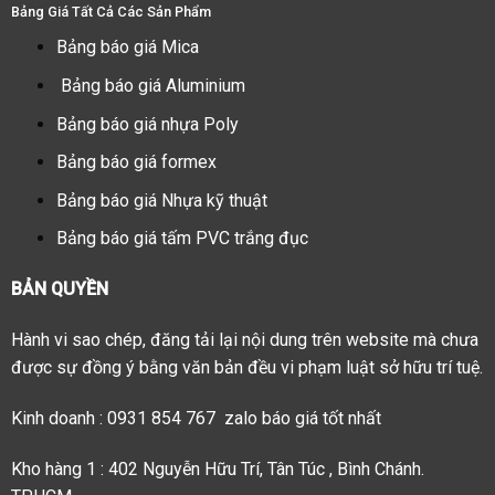
Bảng Giá Tất Cả Các Sản Phẩm
Bảng báo giá Mica
Bảng báo giá Aluminium
Bảng báo giá nhựa Poly
Bảng báo giá formex
Bảng báo giá Nhựa kỹ thuật
Bảng báo giá tấm PVC trắng đục
BẢN QUYỀN
Hành vi sao chép, đăng tải lại nội dung trên website mà chưa
được sự đồng ý bằng văn bản đều vi phạm luật sở hữu trí tuệ.
Kinh doanh : 0931 854 767 zalo báo giá tốt nhất
Kho hàng 1 : 402 Nguyễn Hữu Trí, Tân Túc , Bình Chánh.