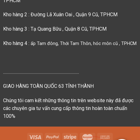
TPHCM
Kho hàng 2 : Đường Lã Xuân Oai , Quận 9 Cũ, TPHCM
Kho hàng 3 : Tạ Quang Bữu , Quận 8 Cũ, TPHCM
Kho hàng 4 :
ấp Tam đông, Thới Tam Thôn, hóc môn cũ , TPHCM
.................................................................................
GIAO HÀNG TOÀN QUỐC 63 TỈNH THÀNH
Chúng tôi cam kết những thông tin trên website này đã được
các chuyên gia tư vấn cung cấp thông tin hoàn toàn chuẩn
100%