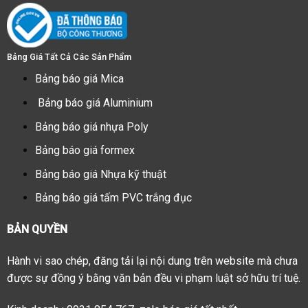
Bảng Giá Tất Cả Các Sản Phẩm
Bảng báo giá Mica
Bảng báo giá Aluminium
Bảng báo giá nhựa Poly
Bảng báo giá formex
Bảng báo giá Nhựa kỹ thuật
Bảng báo giá tấm PVC trắng đục
BẢN QUYỀN
Hành vi sao chép, đăng tải lại nội dung trên website mà chưa
được sự đồng ý bằng văn bản đều vi phạm luật sở hữu trí tuệ.