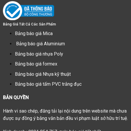
Bảng Giá Tất Cả Các Sản Phẩm
Bảng báo giá Mica
Bảng báo giá Aluminium
Bảng báo giá nhựa Poly
Bảng báo giá formex
Bảng báo giá Nhựa kỹ thuật
Bảng báo giá tấm PVC trắng đục
BẢN QUYỀN
Hành vi sao chép, đăng tải lại nội dung trên website mà chưa
được sự đồng ý bằng văn bản đều vi phạm luật sở hữu trí tuệ.