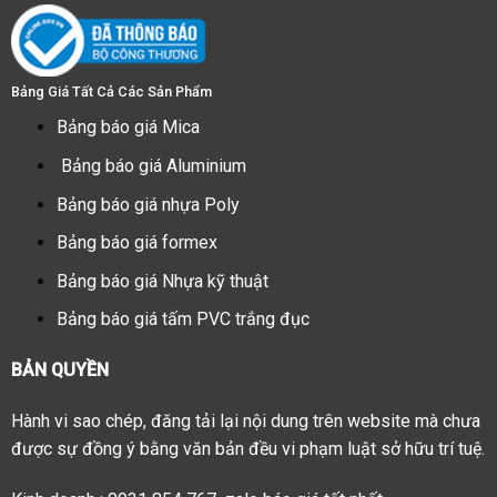
Bảng Giá Tất Cả Các Sản Phẩm
Bảng báo giá Mica
Bảng báo giá Aluminium
Bảng báo giá nhựa Poly
Bảng báo giá formex
Bảng báo giá Nhựa kỹ thuật
Bảng báo giá tấm PVC trắng đục
BẢN QUYỀN
Hành vi sao chép, đăng tải lại nội dung trên website mà chưa
được sự đồng ý bằng văn bản đều vi phạm luật sở hữu trí tuệ.