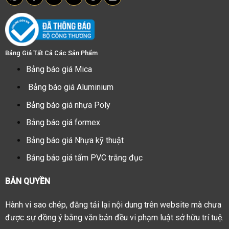
Bảng Giá Tất Cả Các Sản Phẩm
Bảng báo giá Mica
Bảng báo giá Aluminium
Bảng báo giá nhựa Poly
Bảng báo giá formex
Bảng báo giá Nhựa kỹ thuật
Bảng báo giá tấm PVC trắng đục
BẢN QUYỀN
Hành vi sao chép, đăng tải lại nội dung trên website mà chưa
được sự đồng ý bằng văn bản đều vi phạm luật sở hữu trí tuệ.