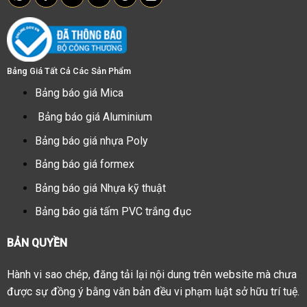
Bảng Giá Tất Cả Các Sản Phẩm
Bảng báo giá Mica
Bảng báo giá Aluminium
Bảng báo giá nhựa Poly
Bảng báo giá formex
Bảng báo giá Nhựa kỹ thuật
Bảng báo giá tấm PVC trắng đục
BẢN QUYỀN
Hành vi sao chép, đăng tải lại nội dung trên website mà chưa
được sự đồng ý bằng văn bản đều vi phạm luật sở hữu trí tuệ.