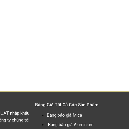
Bảng Giá Tất Cả Các Sản Phẩm
HUẬT nhập khẩu
Bảng báo giá Mica
g ty chúng tôi
Bảng báo giá Aluminium