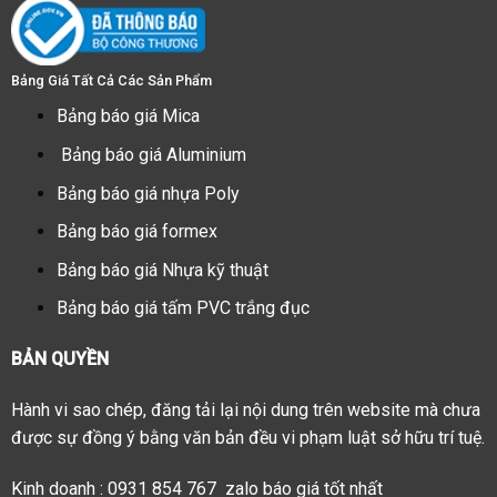
Bảng Giá Tất Cả Các Sản Phẩm
Bảng báo giá Mica
Bảng báo giá Aluminium
Bảng báo giá nhựa Poly
Bảng báo giá formex
Bảng báo giá Nhựa kỹ thuật
Bảng báo giá tấm PVC trắng đục
BẢN QUYỀN
Hành vi sao chép, đăng tải lại nội dung trên website mà chưa
được sự đồng ý bằng văn bản đều vi phạm luật sở hữu trí tuệ.
Kinh doanh : 0931 854 767 zalo báo giá tốt nhất