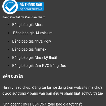
Bảng Giá Tất Cả Các Sản Phẩm
Bảng báo giá Mica
Bảng báo giá Aluminium
Bảng báo giá nhựa Poly
Bảng báo giá formex
Bảng báo giá Nhựa kỹ thuật
Bảng báo giá tấm PVC trắng đục
BẢN QUYỀN
Hành vi sao chép, đăng tải lại nội dung trên website mà chưa
được sự đồng ý bằng văn bản đều vi phạm luật sở hữu trí tuệ.
Kinh doanh : 0931 854 767 zalo báo giá tốt nhất