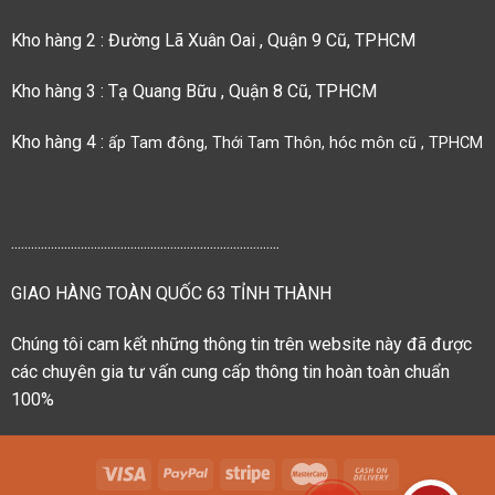
Kho hàng 2 : Đường Lã Xuân Oai , Quận 9 Cũ, TPHCM
Kho hàng 3 : Tạ Quang Bữu , Quận 8 Cũ, TPHCM
Kho hàng 4 :
ấp Tam đông, Thới Tam Thôn, hóc môn cũ , TPHCM
.................................................................................
GIAO HÀNG TOÀN QUỐC 63 TỈNH THÀNH
Chúng tôi cam kết những thông tin trên website này đã được
các chuyên gia tư vấn cung cấp thông tin hoàn toàn chuẩn
100%