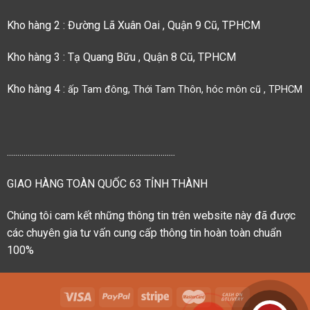
Kho hàng 2 : Đường Lã Xuân Oai , Quận 9 Cũ, TPHCM
Kho hàng 3 : Tạ Quang Bữu , Quận 8 Cũ, TPHCM
Kho hàng 4 :
ấp Tam đông, Thới Tam Thôn, hóc môn cũ , TPHCM
.................................................................................
GIAO HÀNG TOÀN QUỐC 63 TỈNH THÀNH
Chúng tôi cam kết những thông tin trên website này đã được
các chuyên gia tư vấn cung cấp thông tin hoàn toàn chuẩn
100%