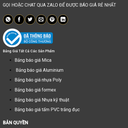
GỌI HOẶC CHAT QUA ZALO ĐỂ ĐƯỢC BÁO GIÁ RẺ NHẤT
Bảng Giá Tất Cả Các Sản Phẩm
Bảng báo giá Mica
Bảng báo giá Aluminium
Bảng báo giá nhựa Poly
Bảng báo giá formex
Bảng báo giá Nhựa kỹ thuật
Bảng báo giá tấm PVC trắng đục
BẢN QUYỀN