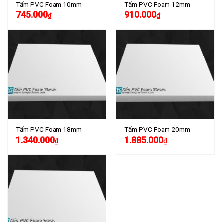
Tấm PVC Foam 10mm
Tấm PVC Foam 12mm
745.000
910.000
₫
₫
Tấm PVC Foam 18mm
Tấm PVC Foam 20mm
1.340.000
1.885.000
₫
₫