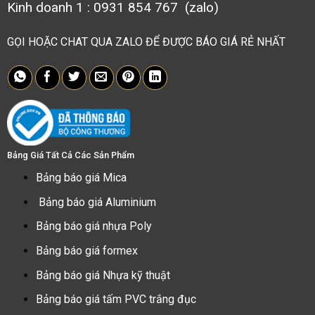
Kinh doanh 1 : 0931 854 767 (zalo)
GỌI HOẶC CHAT QUA ZALO ĐỂ ĐƯỢC BÁO GIÁ RẺ NHẤT
Bảng Giá Tất Cả Các Sản Phẩm
Bảng báo giá Mica
Bảng báo giá Aluminium
Bảng báo giá nhựa Poly
Bảng báo giá formex
Bảng báo giá Nhựa kỹ thuật
Bảng báo giá tấm PVC trắng đục