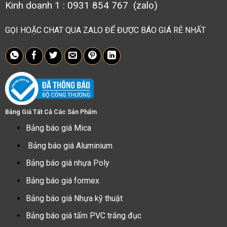
Kinh doanh 1 : 0931 854 767 (zalo)
GỌI HOẶC CHAT QUA ZALO ĐỂ ĐƯỢC BÁO GIÁ RẺ NHẤT
Bảng Giá Tất Cả Các Sản Phẩm
Bảng báo giá Mica
Bảng báo giá Aluminium
Bảng báo giá nhựa Poly
Bảng báo giá formex
Bảng báo giá Nhựa kỹ thuật
Bảng báo giá tấm PVC trắng đục