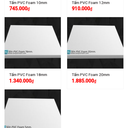
Tấm PVC Foam 10mm
Tấm PVC Foam 12mm
745.000
910.000
₫
₫
Tấm PVC Foam 18mm
Tấm PVC Foam 20mm
1.340.000
1.885.000
₫
₫