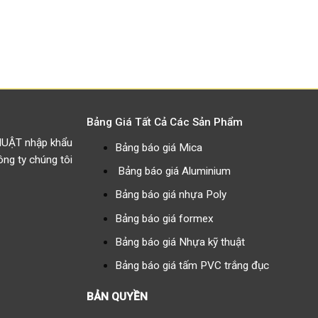
Bảng Giá Tất Cả Các Sản Phẩm
HUẬT nhập khẩu
Bảng báo giá Mica
g ty chúng tôi
Bảng báo giá Aluminium
Bảng báo giá nhựa Poly
Bảng báo giá formex
Bảng báo giá Nhựa kỹ thuật
Bảng báo giá tấm PVC trắng đục
BẢN QUYỀN