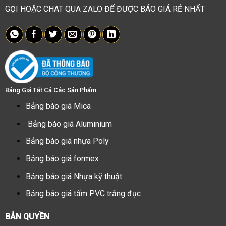
GỌI HOẶC CHAT QUA ZALO ĐỂ ĐƯỢC BÁO GIÁ RẺ NHẤT
Bảng Giá Tất Cả Các Sản Phẩm
Bảng báo giá Mica
Bảng báo giá Aluminium
Bảng báo giá nhựa Poly
Bảng báo giá formex
Bảng báo giá Nhựa kỹ thuật
Bảng báo giá tấm PVC trắng đục
BẢN QUYỀN