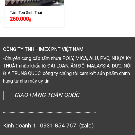
Tấm Tôn Sinh Thái
260.000
₫
CÔNG TY TNHH IMEX PNT VIỆT NAM
-Chuyên cung cấp tấm nhựa POLY, MICA, ALU, PVC, NHỰA KỸ
THUẬT nhập khẩu từ ĐÀI LOAN, ẤN ĐỘ, MALAYSIA, ĐỨC, NỘI
ĐỊA TRUNG QUỐC, công ty chúng tôi cam kết sản phẩm chính
hãng từ nhà máy uy tín
GIAO HÀNG TOÀN QUỐC
.......................................................................................................
Kinh doanh 1 : 0931 854 767 (zalo)