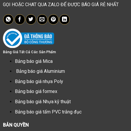
GỌI HOẶC CHAT QUA ZALO ĐỂ ĐƯỢC BÁO GIÁ RẺ NHẤT
Bảng Giá Tất Cả Các Sản Phẩm
Bảng báo giá Mica
Bảng báo giá Aluminium
Bảng báo giá nhựa Poly
Bảng báo giá formex
Bảng báo giá Nhựa kỹ thuật
Bảng báo giá tấm PVC trắng đục
BẢN QUYỀN