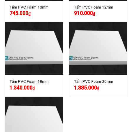
Tấm PVC Foam 10mm
Tấm PVC Foam 12mm
745.000
910.000
₫
₫
Tấm PVC Foam 18mm
Tấm PVC Foam 20mm
1.340.000
1.885.000
₫
₫