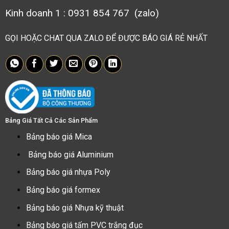
Kinh doanh 1 : 0931 854 767 (zalo)
GỌI HOẶC CHAT QUA ZALO ĐỂ ĐƯỢC BÁO GIÁ RẺ NHẤT
Bảng Giá Tất Cả Các Sản Phẩm
Bảng báo giá Mica
Bảng báo giá Aluminium
Bảng báo giá nhựa Poly
Bảng báo giá formex
Bảng báo giá Nhựa kỹ thuật
Bảng báo giá tấm PVC trắng đục