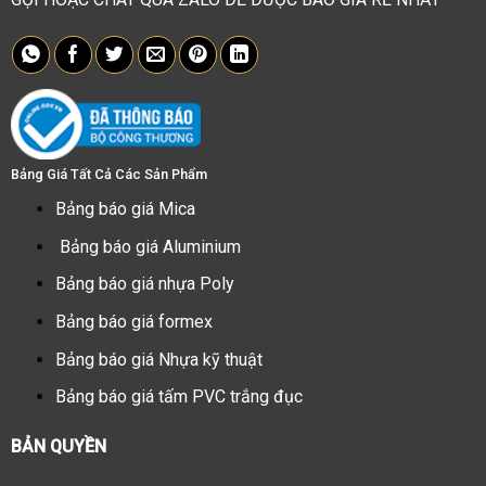
Bảng Giá Tất Cả Các Sản Phẩm
Bảng báo giá Mica
Bảng báo giá Aluminium
Bảng báo giá nhựa Poly
Bảng báo giá formex
Bảng báo giá Nhựa kỹ thuật
Bảng báo giá tấm PVC trắng đục
BẢN QUYỀN