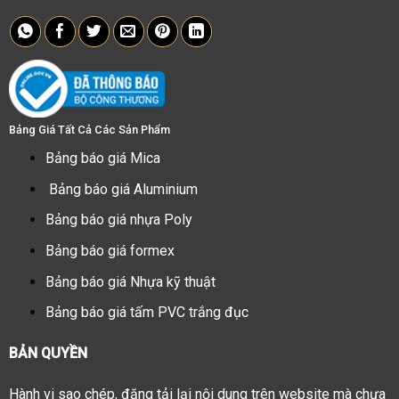
Bảng Giá Tất Cả Các Sản Phẩm
Bảng báo giá Mica
Bảng báo giá Aluminium
Bảng báo giá nhựa Poly
Bảng báo giá formex
Bảng báo giá Nhựa kỹ thuật
Bảng báo giá tấm PVC trắng đục
BẢN QUYỀN
Hành vi sao chép, đăng tải lại nội dung trên website mà chưa