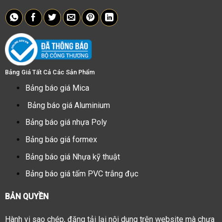
Bảng Giá Tất Cả Các Sản Phẩm
Bảng báo giá Mica
Bảng báo giá Aluminium
Bảng báo giá nhựa Poly
Bảng báo giá formex
Bảng báo giá Nhựa kỹ thuật
Bảng báo giá tấm PVC trắng đục
BẢN QUYỀN
Hành vi sao chép, đăng tải lại nội dung trên website mà chưa