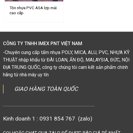
Tôn nhựa PVC ASA lợp mái
cao cấp
CÔNG TY TNHH IMEX PNT VIỆT NAM
-Chuyên cung cấp tấm nhựa POLY, MICA, ALU, PVC, NHỰA KỸ
THUẬT nhập khẩu từ ĐÀI LOAN, ẤN ĐỘ, MALAYSIA, ĐỨC, NỘI
ĐỊA TRUNG QUỐC, công ty chúng tôi cam kết sản phẩm chính
hãng từ nhà máy uy tín
GIAO HÀNG TOÀN QUỐC
.......................................................................................................
Kinh doanh 1 : 0931 854 767 (zalo)