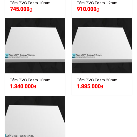
Tấm PVC Foam 10mm
Tấm PVC Foam 12mm
745.000
910.000
₫
₫
Tấm PVC Foam 18mm
Tấm PVC Foam 20mm
1.340.000
1.885.000
₫
₫