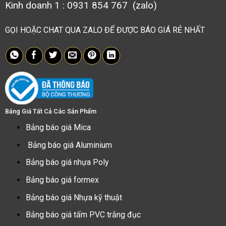
Kinh doanh 1 : 0931 854 767 (zalo)
GỌI HOẶC CHAT QUA ZALO ĐỂ ĐƯỢC BÁO GIÁ RẺ NHẤT
Bảng Giá Tất Cả Các Sản Phẩm
Bảng báo giá Mica
Bảng báo giá Aluminium
Bảng báo giá nhựa Poly
Bảng báo giá formex
Bảng báo giá Nhựa kỹ thuật
Bảng báo giá tấm PVC trắng đục