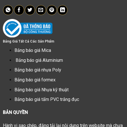
Bảng Giá Tất Cả Các Sản Phẩm
Bảng báo giá Mica
Bảng báo giá Aluminium
Bảng báo giá nhựa Poly
Bảng báo giá formex
Bảng báo giá Nhựa kỹ thuật
Bảng báo giá tấm PVC trắng đục
BẢN QUYỀN
Hành vi sao chép, đăng tải lại nội dung trên website mà chưa