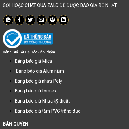
GỌI HOẶC CHAT QUA ZALO ĐỂ ĐƯỢC BÁO GIÁ RẺ NHẤT
Bảng Giá Tất Cả Các Sản Phẩm
Bảng báo giá Mica
Bảng báo giá Aluminium
Bảng báo giá nhựa Poly
Bảng báo giá formex
Bảng báo giá Nhựa kỹ thuật
Bảng báo giá tấm PVC trắng đục
BẢN QUYỀN