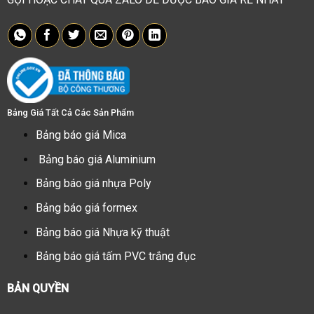
Bảng Giá Tất Cả Các Sản Phẩm
Bảng báo giá Mica
Bảng báo giá Aluminium
Bảng báo giá nhựa Poly
Bảng báo giá formex
Bảng báo giá Nhựa kỹ thuật
Bảng báo giá tấm PVC trắng đục
BẢN QUYỀN