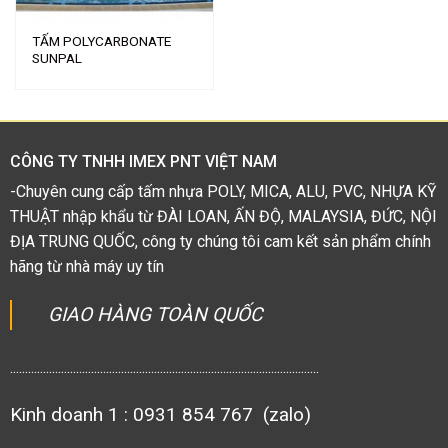
TẤM POLYCARBONATE
SUNPAL
CÔNG TY TNHH IMEX PNT VIỆT NAM
-Chuyên cung cấp tấm nhựa POLY, MICA, ALU, PVC, NHỰA KỸ
THUẬT nhập khẩu từ ĐÀI LOAN, ẤN ĐỘ, MALAYSIA, ĐỨC, NỘI
ĐỊA TRUNG QUỐC, công ty chúng tôi cam kết sản phẩm chính
hãng từ nhà máy uy tín
GIAO HÀNG TOÀN QUỐC
.......................................................................................................
Kinh doanh 1 : 0931 854 767 (zalo)