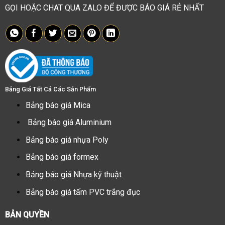
GỌI HOẶC CHAT QUA ZALO ĐỂ ĐƯỢC BÁO GIÁ RẺ NHẤT
Bảng Giá Tất Cả Các Sản Phẩm
Bảng báo giá Mica
Bảng báo giá Aluminium
Bảng báo giá nhựa Poly
Bảng báo giá formex
Bảng báo giá Nhựa kỹ thuật
Bảng báo giá tấm PVC trắng đục
BẢN QUYỀN