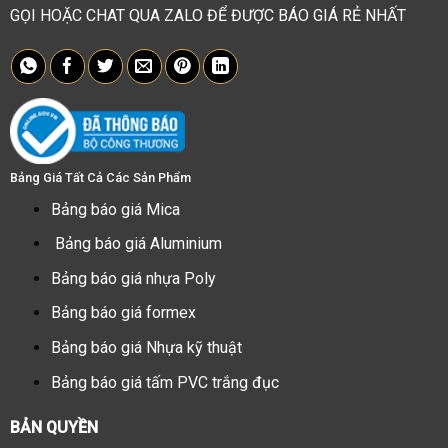
GỌI HOẶC CHAT QUA ZALO ĐỂ ĐƯỢC BÁO GIÁ RẺ NHẤT
Bảng Giá Tất Cả Các Sản Phẩm
Bảng báo giá Mica
Bảng báo giá Aluminium
Bảng báo giá nhựa Poly
Bảng báo giá formex
Bảng báo giá Nhựa kỹ thuật
Bảng báo giá tấm PVC trắng đục
BẢN QUYỀN