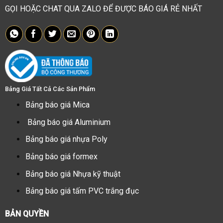
GỌI HOẶC CHAT QUA ZALO ĐỂ ĐƯỢC BÁO GIÁ RẺ NHẤT
Bảng Giá Tất Cả Các Sản Phẩm
Bảng báo giá Mica
Bảng báo giá Aluminium
Bảng báo giá nhựa Poly
Bảng báo giá formex
Bảng báo giá Nhựa kỹ thuật
Bảng báo giá tấm PVC trắng đục
BẢN QUYỀN