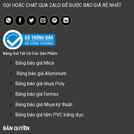
GỌI HOẶC CHAT QUA ZALO ĐỂ ĐƯỢC BÁO GIÁ RẺ NHẤT
Bảng Giá Tất Cả Các Sản Phẩm
Bảng báo giá Mica
Bảng báo giá Aluminium
Bảng báo giá nhựa Poly
Bảng báo giá formex
Bảng báo giá Nhựa kỹ thuật
Bảng báo giá tấm PVC trắng đục
BẢN QUYỀN