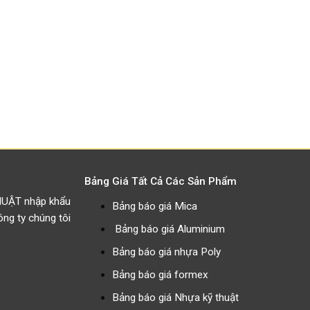
Bảng Giá Tất Cả Các Sản Phẩm
HUẬT nhập khẩu
Bảng báo giá Mica
g ty chúng tôi
Bảng báo giá Aluminium
Bảng báo giá nhựa Poly
Bảng báo giá formex
Bảng báo giá Nhựa kỹ thuật