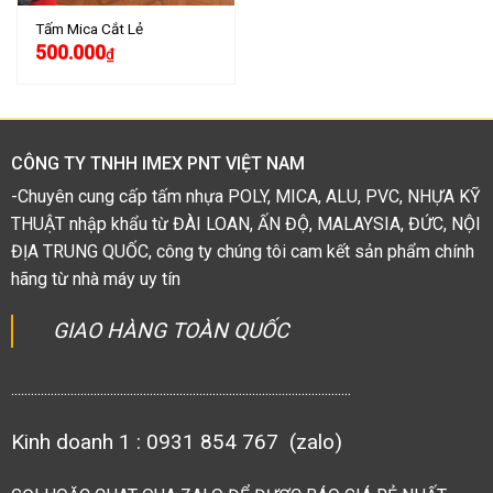
Tấm Mica Cắt Lẻ
500.000
₫
CÔNG TY TNHH IMEX PNT VIỆT NAM
-Chuyên cung cấp tấm nhựa POLY, MICA, ALU, PVC, NHỰA KỸ
THUẬT nhập khẩu từ ĐÀI LOAN, ẤN ĐỘ, MALAYSIA, ĐỨC, NỘI
ĐỊA TRUNG QUỐC, công ty chúng tôi cam kết sản phẩm chính
hãng từ nhà máy uy tín
GIAO HÀNG TOÀN QUỐC
.......................................................................................................
Kinh doanh 1 : 0931 854 767 (zalo)