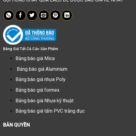
Bảng Giá Tất Cả Các Sản Phẩm
Bảng báo giá Mica
Bảng báo giá Aluminium
Bảng báo giá nhựa Poly
Bảng báo giá formex
Bảng báo giá Nhựa kỹ thuật
Bảng báo giá tấm PVC trắng đục
BẢN QUYỀN