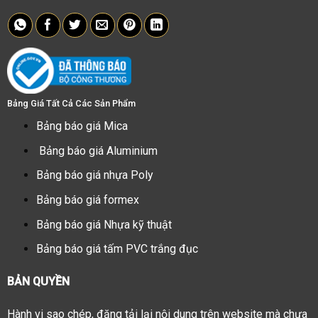
Bảng Giá Tất Cả Các Sản Phẩm
Bảng báo giá Mica
Bảng báo giá Aluminium
Bảng báo giá nhựa Poly
Bảng báo giá formex
Bảng báo giá Nhựa kỹ thuật
Bảng báo giá tấm PVC trắng đục
BẢN QUYỀN
Hành vi sao chép, đăng tải lại nội dung trên website mà chưa