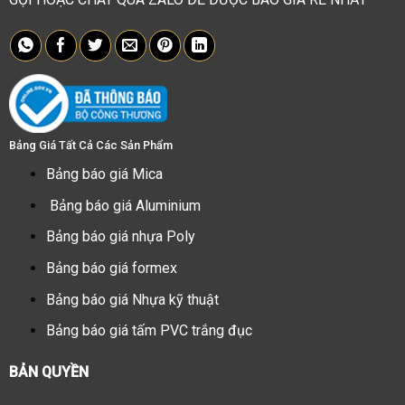
Bảng Giá Tất Cả Các Sản Phẩm
Bảng báo giá Mica
Bảng báo giá Aluminium
Bảng báo giá nhựa Poly
Bảng báo giá formex
Bảng báo giá Nhựa kỹ thuật
Bảng báo giá tấm PVC trắng đục
BẢN QUYỀN