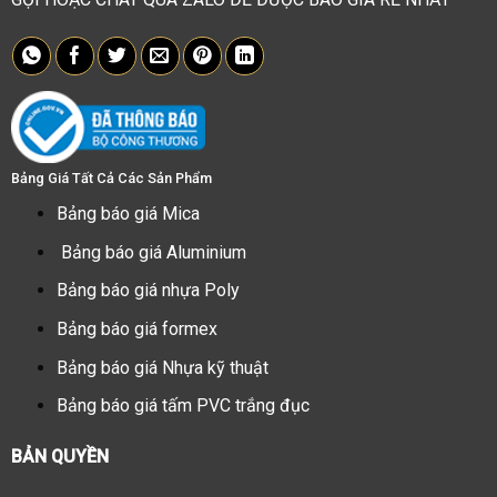
Bảng Giá Tất Cả Các Sản Phẩm
Bảng báo giá Mica
Bảng báo giá Aluminium
Bảng báo giá nhựa Poly
Bảng báo giá formex
Bảng báo giá Nhựa kỹ thuật
Bảng báo giá tấm PVC trắng đục
BẢN QUYỀN