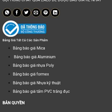
Bảng Giá Tất Cả Các Sản Phẩm
Bảng báo giá Mica
Bảng báo giá Aluminium
Bảng báo giá nhựa Poly
Bảng báo giá formex
Bảng báo giá Nhựa kỹ thuật
Bảng báo giá tấm PVC trắng đục
BẢN QUYỀN