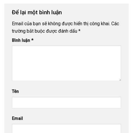
Để lại một bình luận
Email của bạn sẽ không được hiển thị công khai.
Các
trường bắt buộc được đánh dấu
*
Bình luận
*
Tên
Email