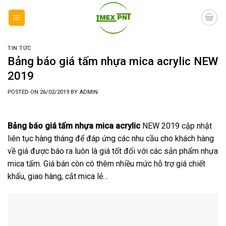
Skip
to
content
TIN TỨC
Bảng báo giá tấm nhựa mica acrylic NEW
2019
POSTED ON
26/02/2019
BY
ADMIN
Bảng báo giá tấm nhựa mica acrylic
NEW 2019 cập nhật
liên tục hàng tháng để đáp ứng các nhu cầu cho khách hàng
về giá được báo ra luôn là giá tốt đối với các sản phẩm nhựa
mica tấm. Giá bán còn có thêm nhiều mức hỗ trợ giá chiết
khấu, giao hàng, cắt mica lẻ…